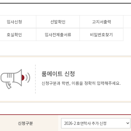
입사신청
선발확인
고지서출력
호실확인
입사전제출서류
비밀번호찾기
룸메이트 신청
신청구분과 학번, 이름을 정확히 입력해주세요.
신청구분