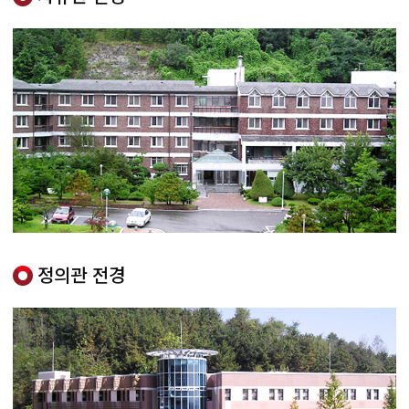
정의관 전경