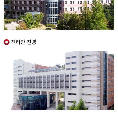
진리관 전경