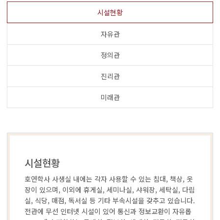
시설현황
자유관
정의관
진리관
미래관
시설현황
호연학사 사생실 내에는 각자 사용할 수 있는 침대, 책상, 옷
장이 있으며, 이외에 휴게실, 세미나실, 샤워장, 세탁실, 다림
실, 식당, 매점, 독서실 등 기타 부속시설을 갖추고 있습니다.
전관에 무선 인터넷 시설이 있어 통신과 정보교환이 자유롭