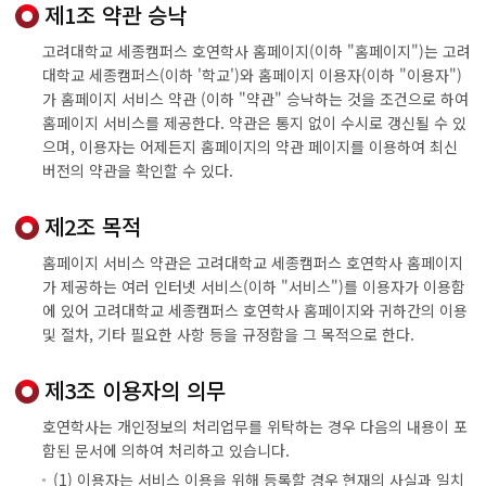
제1조 약관 승낙
고려대학교 세종캠퍼스 호연학사 홈페이지(이하 "홈페이지")는 고려
대학교 세종캠퍼스(이하 '학교')와 홈페이지 이용자(이하 "이용자")
가 홈페이지 서비스 약관 (이하 "약관" 승낙하는 것을 조건으로 하여
홈페이지 서비스를 제공한다. 약관은 통지 없이 수시로 갱신될 수 있
으며, 이용자는 어제든지 홈페이지의 약관 페이지를 이용하여 최신
버전의 약관을 확인할 수 있다.
제2조 목적
홈페이지 서비스 약관은 고려대학교 세종캠퍼스 호연학사 홈페이지
가 제공하는 여러 인터넷 서비스(이하 "서비스")를 이용자가 이용함
에 있어 고려대학교 세종캠퍼스 호연학사 홈페이지와 귀하간의 이용
및 절차, 기타 필요한 사항 등을 규정함을 그 목적으로 한다.
제3조 이용자의 의무
호연학사는 개인정보의 처리업무를 위탁하는 경우 다음의 내용이 포
함된 문서에 의하여 처리하고 있습니다.
(1) 이용자는 서비스 이용을 위해 등록할 경우 현재의 사실과 일치