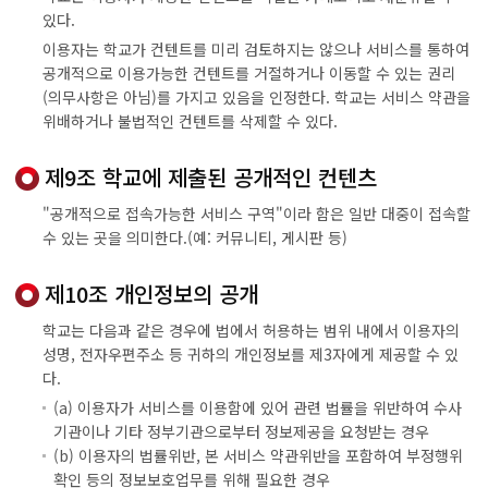
있다.
이용자는 학교가 컨텐트를 미리 검토하지는 않으나 서비스를 통하여
공개적으로 이용가능한 컨텐트를 거절하거나 이동할 수 있는 권리
(의무사항은 아님)를 가지고 있음을 인정한다. 학교는 서비스 약관을
위배하거나 불법적인 컨텐트를 삭제할 수 있다.
제9조 학교에 제출된 공개적인 컨텐츠
"공개적으로 접속가능한 서비스 구역"이라 함은 일반 대중이 접속할
수 있는 곳을 의미한다.(예: 커뮤니티, 게시판 등)
제10조 개인정보의 공개
학교는 다음과 같은 경우에 법에서 허용하는 범위 내에서 이용자의
성명, 전자우편주소 등 귀하의 개인정보를 제3자에게 제공할 수 있
다.
(a) 이용자가 서비스를 이용함에 있어 관련 법률을 위반하여 수사
기관이나 기타 정부기관으로부터 정보제공을 요청받는 경우
(b) 이용자의 법률위반, 본 서비스 약관위반을 포함하여 부정행위
확인 등의 정보보호업무를 위해 필요한 경우