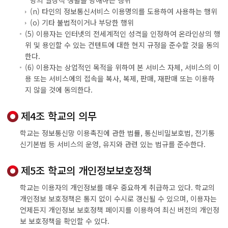
방의 일상적 생활을 방해하는 행위
(n) 타인의 정보통신서비스 이용명의를 도용하여 사용하는 행위
(o) 기타 불법적이거나 부당한 행위
(5) 이용자는 인터넷의 전세계적인 성격을 인정하여 온라인상의 행
위 및 용인할 수 있는 컨텐트에 대한 현지 규정을 준수할 것을 동의
한다.
(6) 이용자는 상업적인 목적을 위하여 본 서비스 자체, 서비스의 이
용 또는 서비스에의 접속을 복사, 복제, 판매, 재판매 또는 이용하
지 않을 것에 동의한다.
제4조 학교의 의무
학교는 정보통신망 이용촉진에 관한 법률, 통신비밀보호법, 전기통
신기본법 등 서비스의 운영, 유지와 관련 있는 법규를 준수한다.
제5조 학교의 개인정보보호정책
학교는 이용자의 개인정보를 매우 중요하게 취급하고 있다. 학교의
개인정보 보호정책은 통지 없이 수시로 갱신될 수 있으며, 이용자는
언제든지 개인정보 보호정책 페이지를 이용하여 최신 버전의 개인정
보 보호정책을 확인할 수 있다.