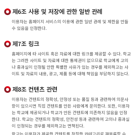
제6조 사용 및 저장에 관한 일반 관례
이용자는 홈페이지 서비스의 이용에 관한 일반 관례 및 제한을 만들
수 있음을 인정한다.
제7조 링크
홈페이지에 타 사이트 혹은 자료에 대한 링크를 제공할 수 있다. 학교
는 그러한 사이트 및 자료에 대한 통제권이 없으므로 학교에게 고의
나 중과실이 인정될 만한 특별한 사유가 있는 경우를 제외하고는 사
이트 및 자료의 내용, 광고, 제품 등에 대해 책임을 부담하지 않는다.
제8조 컨텐츠 관련
이용자는 컨텐트의 정확성, 안정성 또는 품질 등과 관련하여 의문사
항이 있으시면 직접 컨텐트를 만든 사람에게 문의한다. 또한, 이용자
는 학교에 제공되거나 학교가 만든 컨텐트에 의존하지 않음을 인정
한다. 학교는 컨텐트의 정확성, 안전성 등과 관련하여 고의나 중과실
이 인정되는 경우를 제외하고는 면책된다.
학교는 이용자가 제공한 컨텐트를 적절한 카테고리로 재분류할 수