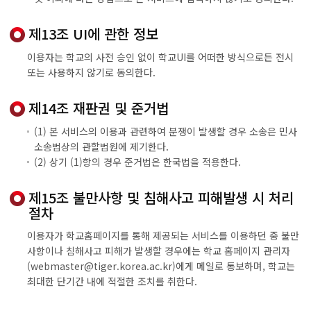
제13조 UI에 관한 정보
이용자는 학교의 사전 승인 없이 학교UI를 어떠한 방식으로든 전시
또는 사용하지 않기로 동의한다.
제14조 재판권 및 준거법
(1) 본 서비스의 이용과 관련하여 분쟁이 발생할 경우 소송은 민사
소송법상의 관할법원에 제기한다.
(2) 상기 (1)항의 경우 준거법은 한국법을 적용한다.
제15조 불만사항 및 침해사고 피해발생 시 처리
절차
이용자가 학교홈페이지를 통해 제공되는 서비스를 이용하던 중 불만
사항이나 침해사고 피해가 발생할 경우에는 학교 홈페이지 관리자
(webmaster@tiger.korea.ac.kr)에게 메일로 통보하며, 학교는
최대한 단기간 내에 적절한 조치를 취한다.