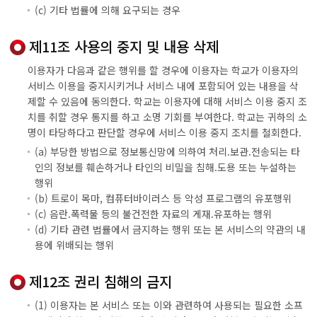
(c) 기타 법률에 의해 요구되는 경우
제11조 사용의 중지 및 내용 삭제
이용자가 다음과 같은 행위를 할 경우에 이용자는 학교가 이용자의
서비스 이용을 중지시키거나 서비스 내에 포함되어 있는 내용을 삭
제할 수 있음에 동의한다. 학교는 이용자에 대해 서비스 이용 중지 조
치를 취할 경우 통지를 하고 소명 기회를 부여한다. 학교는 귀하의 소
명이 타당하다고 판단할 경우에 서비스 이용 중지 조치를 철회한다.
(a) 부당한 방법으로 정보통신망에 의하여 처리.보관.전송되는 타
인의 정보를 훼손하거나 타인의 비밀을 침해.도용 또는 누설하는
행위
(b) 트로이 목마, 컴퓨터바이러스 등 악성 프로그램의 유포행위
(c) 음란.폭력물 등의 불건전한 자료의 게재.유포하는 행위
(d) 기타 관련 법률에서 금지하는 행위 또는 본 서비스의 약관의 내
용에 위배되는 행위
제12조 권리 침해의 금지
(1) 이용자는 본 서비스 또는 이와 관련하여 사용되는 필요한 소프