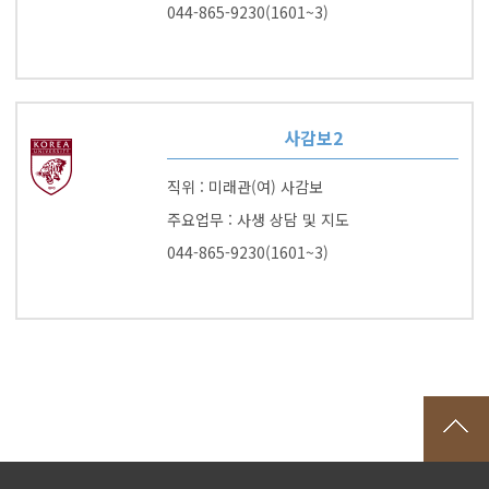
044-865-9230(1601~3)
사감보2
직위 : 미래관(여) 사감보
주요업무 : 사생 상담 및 지도
044-865-9230(1601~3)