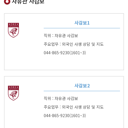
자유관 사감보
사감보1
직위 : 자유관 사감보
주요업무 : 외국인 사생 상담 및 지도
044-865-9230(1601~3)
사감보2
직위 : 자유관 사감보
주요업무 : 외국인 사생 상담 및 지도
044-865-9230(1601~3)