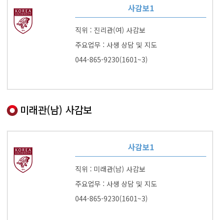
사감보1
직위 : 진리관(여) 사감보
주요업무 : 사생 상담 및 지도
044-865-9230(1601~3)
미래관(남) 사감보
사감보1
직위 : 미래관(남) 사감보
주요업무 : 사생 상담 및 지도
044-865-9230(1601~3)