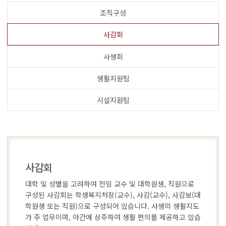
조직구성
사감회
사생회
생활지원팀
시설지원팀
사감회
대학 및 성별을 고려하여 전임 교수 및 대학원생, 직원으로
구성된 사감회는 학생복지처장(교수), 사감(교수), 사감보(대
학원생 또는 직원)으로 구성되어 있습니다. 사생의 생활지도
가 주 업무이며, 야간에 상주하여 생활 편의를 제공하고 있습