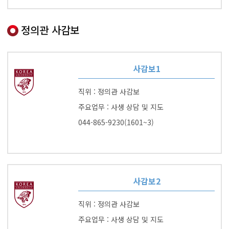
정의관 사감보
사감보1
직위 : 정의관 사감보
주요업무 : 사생 상담 및 지도
044-865-9230(1601~3)
사감보2
직위 : 정의관 사감보
주요업무 : 사생 상담 및 지도