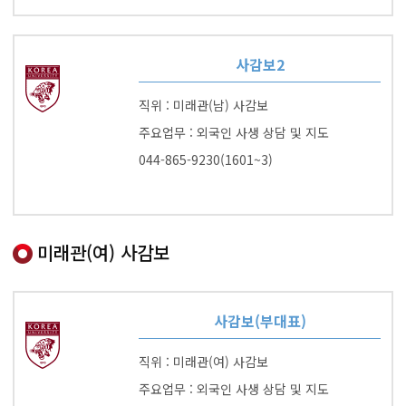
사감보2
직위 : 미래관(남) 사감보
주요업무 : 외국인 사생 상담 및 지도
044-865-9230(1601~3)
미래관(여) 사감보
사감보(부대표)
직위 : 미래관(여) 사감보
주요업무 : 외국인 사생 상담 및 지도