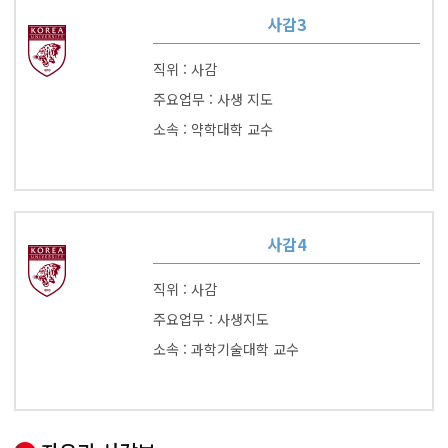
사감3
직위 : 사감
주요업무 : 사생 지도
소속 : 약학대학 교수
사감4
직위 : 사감
주요업무 : 사생지도
소속 : 과학기술대학 교수