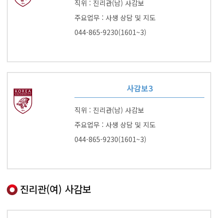
직위 : 진리관(남) 사감보
주요업무 : 사생 상담 및 지도
044-865-9230(1601~3)
사감보3
직위 : 진리관(남) 사감보
주요업무 : 사생 상담 및 지도
044-865-9230(1601~3)
진리관(여) 사감보