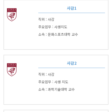
사감1
직위 : 사감
주요업무 : 사생지도
소속 : 문화스포츠대학 교수
사감2
직위 : 사감
주요업무 : 사생 지도
소속 : 과학기술대학 교수