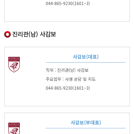
044-865-9230(1601~3)
진리관(남) 사감보
사감보(대표)
직위 : 진리관(남) 사감보
주요업무 : 사생 상담 및 지도
044-865-9230(1601~3)
사감보(부대표)